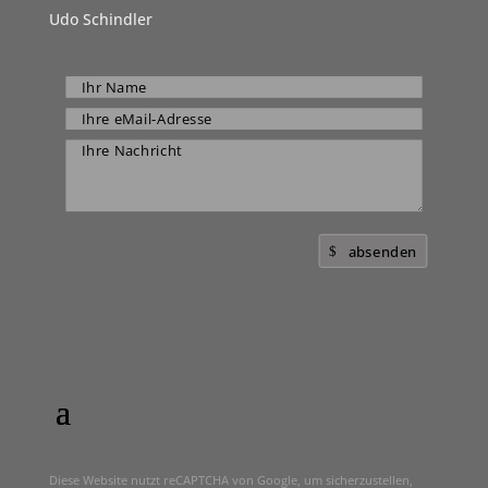
Udo Schindler
absenden
Diese Website nutzt reCAPTCHA von Google, um sicherzustellen,