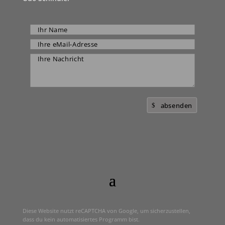
absenden
Diese Website nutzt reCAPTCHA von Google, um sicherzustellen,
dass du kein automatisiertes Programm bist.