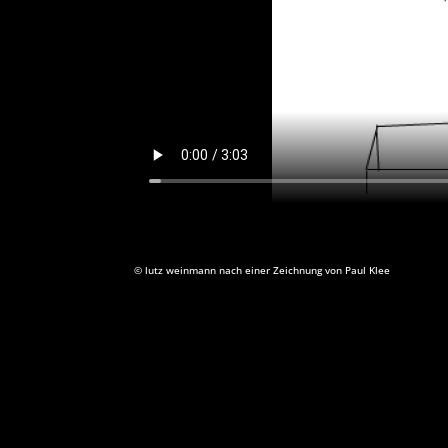
©
lutz weinmann nach einer Zeichnung von Paul Klee