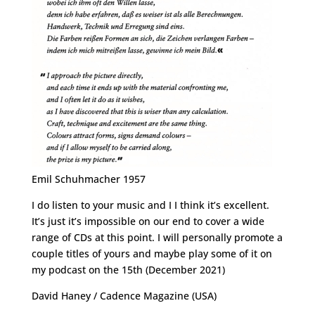
Emil Schuhmacher 1957
I do listen to your music and I I think it’s excellent.
It’s just it’s impossible on our end to cover a wide
range of CDs at this point. I will personally promote a
couple titles of yours and maybe play some of it on
my podcast on the 15th (December 2021)
David Haney / Cadence Magazine (USA)