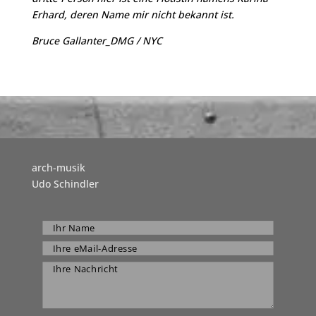
Erhard, deren Name mir nicht bekannt ist.
Bruce Gallanter_DMG / NYC
arch-musik
Udo Schindler