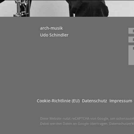
arch-musik
Udo Schindler
Cookie-Richtlinie (EU)
Datenschutz
Impressum
Diese Website nutzt reCAPTCHA von Google, um sicherzustel
Dabei werden Daten an Google übertragen.
Datenschutzerk