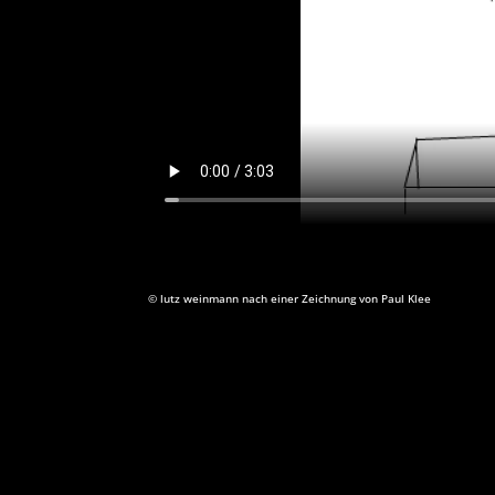
©
lutz weinmann nach einer Zeichnung von Paul Klee